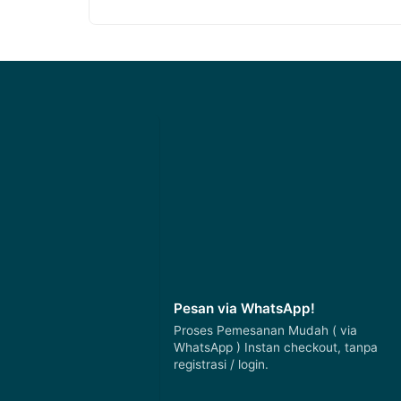
Pesan via WhatsApp!
Proses Pemesanan Mudah ( via
WhatsApp ) Instan checkout, tanpa
registrasi / login.