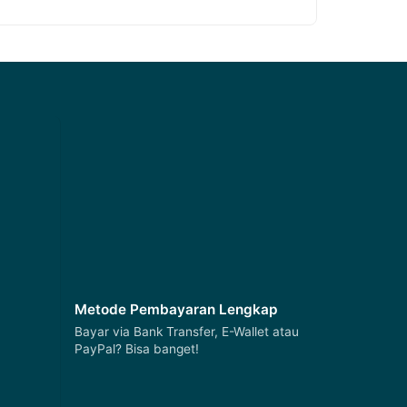
Metode Pembayaran Lengkap
Bayar via Bank Transfer, E-Wallet atau
PayPal? Bisa banget!