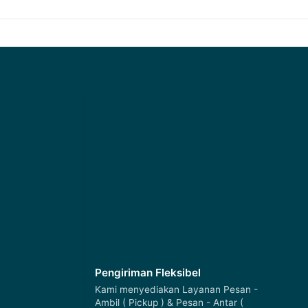
Pengiriman Fleksibel
Kami menyediakan Layanan Pesan -
Ambil ( Pickup ) & Pesan - Antar (