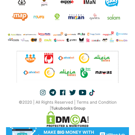
©2020 | All Rights Reserved | Terms and Condition
|
Tukubooks Group