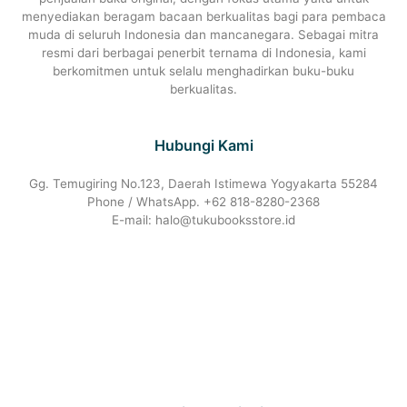
menyediakan beragam bacaan berkualitas bagi para pembaca
muda di seluruh Indonesia dan mancanegara. Sebagai mitra
resmi dari berbagai penerbit ternama di Indonesia, kami
berkomitmen untuk selalu menghadirkan buku-buku
berkualitas.
Hubungi Kami
Gg. Temugiring No.123, Daerah Istimewa Yogyakarta 55284
Phone / WhatsApp. +62 818-8280-2368
E-mail: halo@tukubooksstore.id