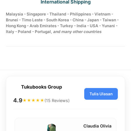
International Shipping
Malaysia - Singapore - Thailand - Philippines - Vietnam -
Brunei - Timo Leste - South Korea - China - Japan - Taiwan -
Hong Kong - Arab Emirates - Turkey - India - USA - Yunani -
Italy - Poland - Portugal,
and many other countries
Tukubooks Group
Tulis Ulasan
4.9
(15 Reviews)
★★★★★
Claudia Olivia