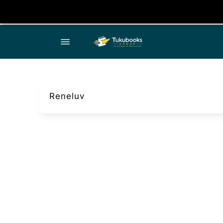
Reneluv