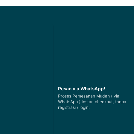
Pesan via WhatsApp!
Proses Pemesanan Mudah ( via
WhatsApp ) Instan checkout, tanpa
registrasi / login.