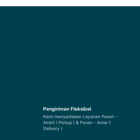
Pengiriman Fleksibel
Kami menyediakan Layanan Pesan -
Ambil ( Pickup ) & Pesan - Antar (
Delivery )