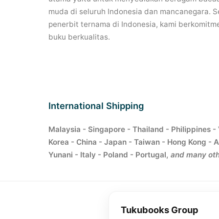
muda di seluruh Indonesia dan mancanegara. Se
penerbit ternama di Indonesia, kami berkomitm
buku berkualitas.
International Shipping
Malaysia - Singapore - Thailand - Philippines -
Korea - China - Japan - Taiwan - Hong Kong - A
Yunani - Italy - Poland - Portugal,
and many oth
Tukubooks Group