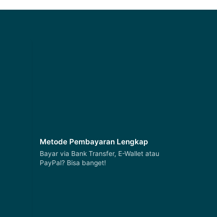
Metode Pembayaran Lengkap
Bayar via Bank Transfer, E-Wallet atau
PayPal? Bisa banget!