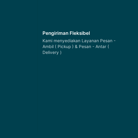
Pengiriman Fleksibel
Kami menyediakan Layanan Pesan -
Ambil ( Pickup ) & Pesan - Antar (
Delivery )