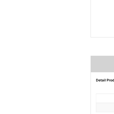
Detail Pro