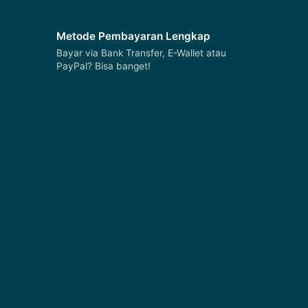
Metode Pembayaran Lengkap
Bayar via Bank Transfer, E-Wallet atau
PayPal? Bisa banget!