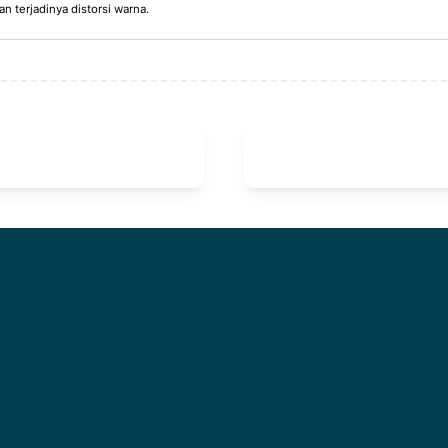
 terjadinya distorsi warna.