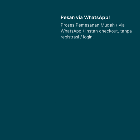
Pesan via WhatsApp!
Proses Pemesanan Mudah ( via
WhatsApp ) Instan checkout, tanpa
registrasi / login.