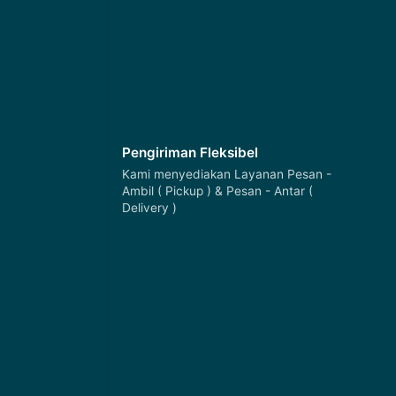
Pengiriman Fleksibel
Kami menyediakan Layanan Pesan -
Ambil ( Pickup ) & Pesan - Antar (
Delivery )