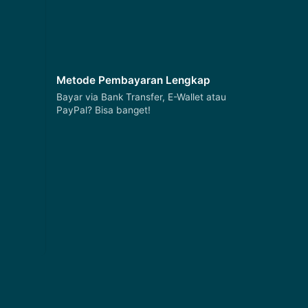
Metode Pembayaran Lengkap
Bayar via Bank Transfer, E-Wallet atau
PayPal? Bisa banget!