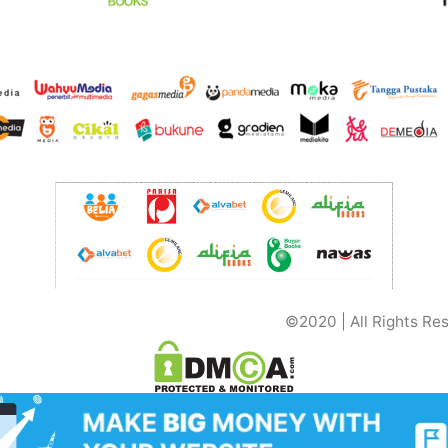
©2020 | All Rights Re