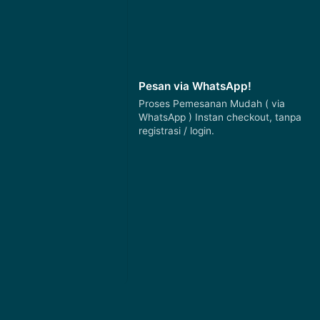
Pesan via WhatsApp!
Proses Pemesanan Mudah ( via
WhatsApp ) Instan checkout, tanpa
registrasi / login.