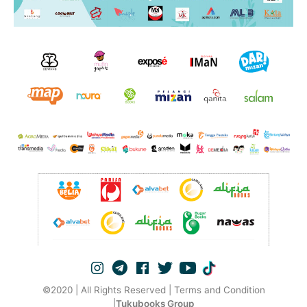
©2020 | All Rights Reserved | Terms and Condition
|
Tukubooks Group