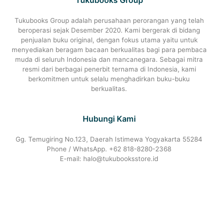
Tukubooks Group adalah perusahaan perorangan yang telah
beroperasi sejak Desember 2020. Kami bergerak di bidang
penjualan buku original, dengan fokus utama yaitu untuk
menyediakan beragam bacaan berkualitas bagi para pembaca
muda di seluruh Indonesia dan mancanegara. Sebagai mitra
resmi dari berbagai penerbit ternama di Indonesia, kami
berkomitmen untuk selalu menghadirkan buku-buku
berkualitas.
Hubungi Kami
Gg. Temugiring No.123, Daerah Istimewa Yogyakarta 55284
Phone / WhatsApp. +62 818-8280-2368
E-mail: halo@tukubooksstore.id