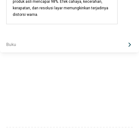
produk asli mencapai 98%. Efek cahaya, kecerahan,
kerapatan, dan resolusi layar memungkinkan terjadinya
distorsi warna.
Buku