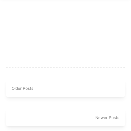
Older Posts
Newer Posts