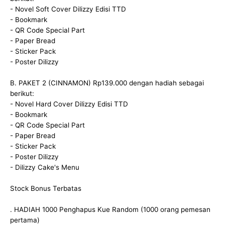
- Novel Soft Cover Dilizzy Edisi TTD
- Bookmark
- QR Code Special Part
- Paper Bread
- Sticker Pack
- Poster Dilizzy
B. PAKET 2 (CINNAMON) Rp139.000 dengan hadiah sebagai
berikut:
- Novel Hard Cover Dilizzy Edisi TTD
- Bookmark
- QR Code Special Part
- Paper Bread
- Sticker Pack
- Poster Dilizzy
- Dilizzy Cake's Menu
Stock Bonus Terbatas
. HADIAH 1000 Penghapus Kue Random (1000 orang pemesan
pertama)