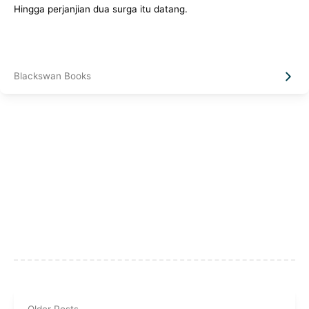
Hingga perjanjian dua surga itu datang.
Blackswan Books
Older Posts