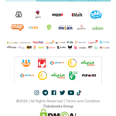
©2020 | All Rights Reserved | Terms and Condition
|
Tukubooks Group