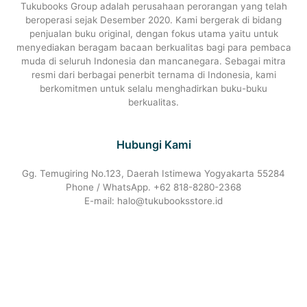
Tukubooks Group adalah perusahaan perorangan yang telah
beroperasi sejak Desember 2020. Kami bergerak di bidang
penjualan buku original, dengan fokus utama yaitu untuk
menyediakan beragam bacaan berkualitas bagi para pembaca
muda di seluruh Indonesia dan mancanegara. Sebagai mitra
resmi dari berbagai penerbit ternama di Indonesia, kami
berkomitmen untuk selalu menghadirkan buku-buku
berkualitas.
Hubungi Kami
Gg. Temugiring No.123, Daerah Istimewa Yogyakarta 55284
Phone / WhatsApp. +62 818-8280-2368
E-mail: halo@tukubooksstore.id