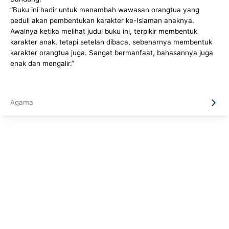
“Buku ini hadir untuk menambah wawasan orangtua yang
peduli akan pembentukan karakter ke-Islaman anaknya.
Awalnya ketika melihat judul buku ini, terpikir membentuk
karakter anak, tetapi setelah dibaca, sebenarnya membentuk
karakter orangtua juga. Sangat bermanfaat, bahasannya juga
enak dan mengalir.”
Agama