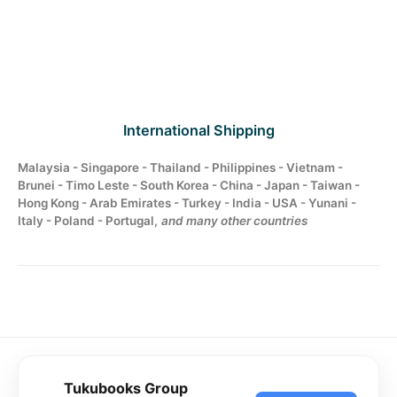
International Shipping
Malaysia - Singapore - Thailand - Philippines - Vietnam -
Brunei - Timo Leste - South Korea - China - Japan - Taiwan -
Hong Kong - Arab Emirates - Turkey - India - USA - Yunani -
Italy - Poland - Portugal,
and many other countries
Tukubooks Group