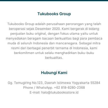
Tukubooks Group
Tukubooks Group adalah perusahaan perorangan yang telah
beroperasi sejak Desember 2020. Kami bergerak di bidang
penjualan buku original, dengan fokus utama yaitu untuk
menyediakan beragam bacaan berkualitas bagi para pembaca
muda di seluruh Indonesia dan mancanegara. Sebagai mitra
resmi dari berbagai penerbit ternama di Indonesia, kami
berkomitmen untuk selalu menghadirkan buku-buku
berkualitas.
Hubungi Kami
Gg. Temugiring No.123, Daerah Istimewa Yogyakarta 55284
Phone / WhatsApp. +62 818-8280-2368
E-mail: halo@tukubooksstore.id