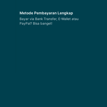
Metode Pembayaran Lengkap
Bayar via Bank Transfer, E-Wallet atau
PayPal? Bisa banget!