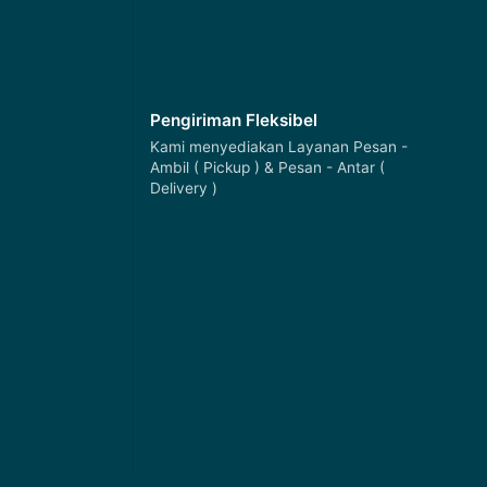
Pengiriman Fleksibel
Kami menyediakan Layanan Pesan -
Ambil ( Pickup ) & Pesan - Antar (
Delivery )