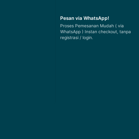
Pesan via WhatsApp!
Proses Pemesanan Mudah ( via
WhatsApp ) Instan checkout, tanpa
registrasi / login.