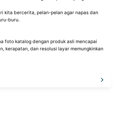
ri kita bercerita, pelan-pelan agar napas dan
uru-buru.
a foto katalog dengan produk asli mencapai
n, kerapatan, dan resolusi layar memungkinkan