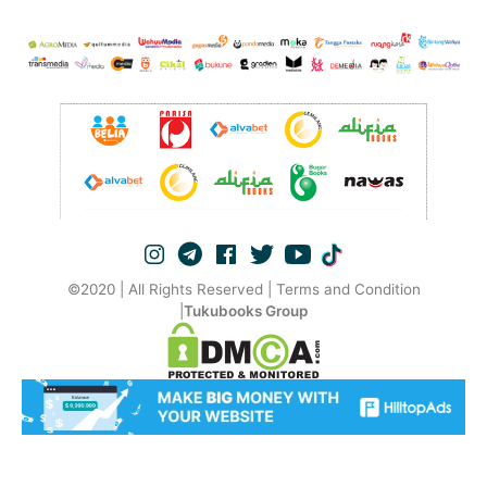
©2020 | All Rights Reserved | Terms and Condition
|
Tukubooks Group