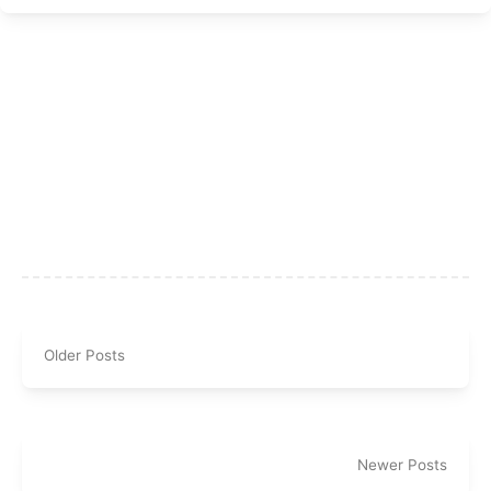
Older Posts
Newer Posts