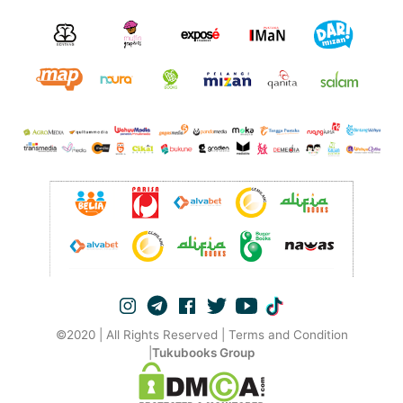
©2020 | All Rights Reserved | Terms and Condition
|
Tukubooks Group