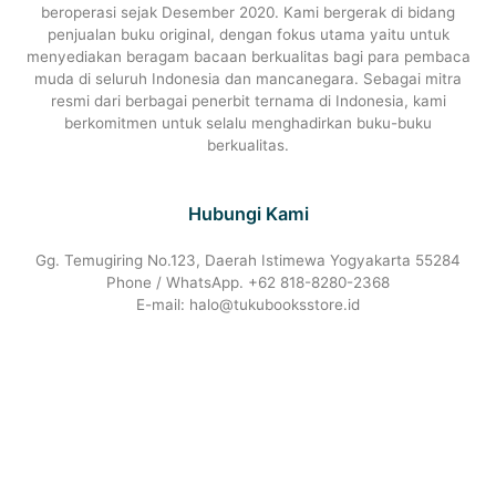
beroperasi sejak Desember 2020. Kami bergerak di bidang
penjualan buku original, dengan fokus utama yaitu untuk
menyediakan beragam bacaan berkualitas bagi para pembaca
muda di seluruh Indonesia dan mancanegara. Sebagai mitra
resmi dari berbagai penerbit ternama di Indonesia, kami
berkomitmen untuk selalu menghadirkan buku-buku
berkualitas.
Hubungi Kami
Gg. Temugiring No.123, Daerah Istimewa Yogyakarta 55284
Phone / WhatsApp. +62 818-8280-2368
E-mail: halo@tukubooksstore.id